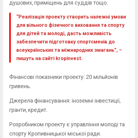
душових, приміщень для суддів тощо.
“Реалізація проекту створить належні умови
для вільного фізичного виховання та спорту
для дітей та молоді, дасть можливість
забезпечити підготовку спортсменів до
всеукраїнських та міжнародних змагань”, –
пишуть на сайті kropinvest.
Фінансові показники проекту: 20 мільйонів
гривень.
Джерела фінансування: іноземні інвестиції,
гранти, кредит.
Розробником проекту є управління молоді та
спорту Кропивницької міської ради.