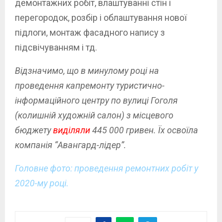
демонтажних робіт, влаштуванні стін і
перегородок, розбір і облаштування нової
підлоги, монтаж фасадного напису з
підсвічуванням і тд.
Відзначимо, що в минулому році на
проведення капремонту туристично-
інформаційного центру по вулиці Гоголя
(колишній художній салон) з місцевого
бюджету
виділяли
445 000 гривен. Їх освоїла
компанія “Авангард-лідер”.
Головне фото: проведення ремонтних робіт у
2020-му році.