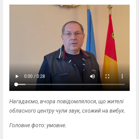
Нагадаємо, вчора повідомлялося, що жителі
обласного центру чули звук, схожий на вибух.
Головне фото: умовне.