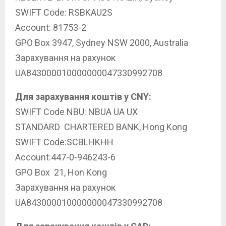
SWIFT Code: RSBKAU2S
Account: 81753-2
GPO Box 3947, Sydney NSW 2000, Australia
Зарахування на рахунок
UA843000010000000047330992708
Для зарахування коштів у CNY:
SWIFT Code NBU: NBUA UA UX
STANDARD CHARTERED BANK, Hong Kong
SWIFT Code:SCBLHKHH
Account:447-0-946243-6
GPO Box 21, Hon Kong
Зарахування на рахунок
UA843000010000000047330992708