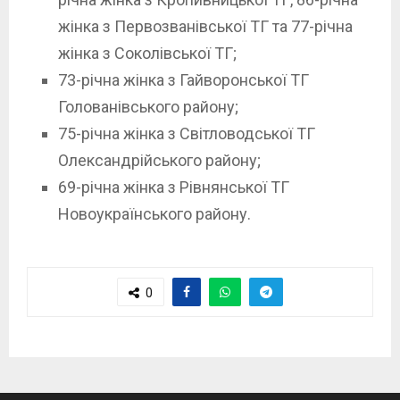
жінка з Первозванівської ТГ та 77-річна
жінка з Соколівської ТГ;
73-річна жінка з Гайворонської ТГ
Голованівського району;
75-річна жінка з Світловодської ТГ
Олександрійського району;
69-річна жінка з Рівнянської ТГ
Новоукраїнського району.
0