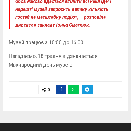
обов‘язково вдасться втілити всі наші ідеї і
нарешті музей запросить велику кількість
гостей на масштабну подію», – розповіла
директор закладу Ірина Смаглюк.
Музей працює з 10:00 до 16:00.
Нагадаємо, 18 травня відзначається
Міжнародний день музеїв.
0