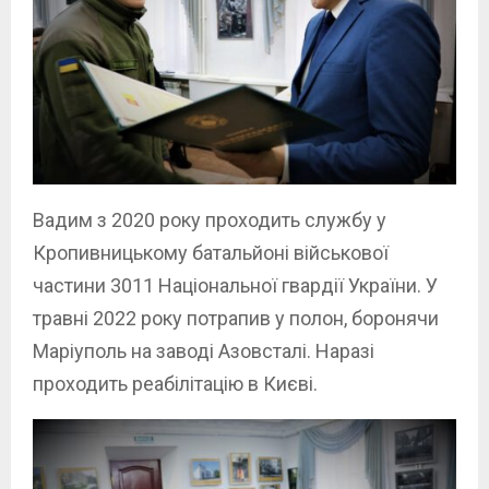
Вадим з 2020 року проходить службу у
Кропивницькому батальйоні військової
частини 3011 Національної гвардії України. У
травні 2022 року потрапив у полон, боронячи
Маріуполь на заводі Азовсталі. Наразі
проходить реабілітацію в Києві.