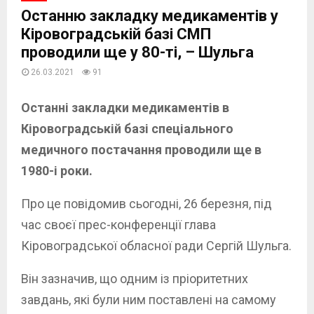
Останню закладку медикаментів у
Кіровоградській базі СМП
проводили ще у 80-ті, – Шульга
26.03.2021
91
Останні закладки медикаментів в
Кіровоградській базі спеціального
медичного постачання проводили ще в
1980-і роки.
Про це повідомив сьогодні, 26 березня, під
час своєї прес-конференції глава
Кіровоградської обласної ради Сергій Шульга.
Він зазначив, що одним із пріоритетних
завдань, які були ним поставлені на самому