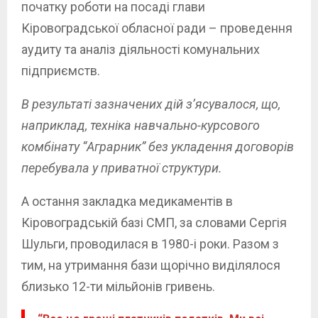
початку роботи на посаді глави
Кіровоградської обласної ради – проведення
аудиту та аналіз діяльності комунальних
підприємств.
В результаті зазначених дій з’ясувалося, що,
наприклад, техніка навчально-курсового
комбінату “Аграрник” без укладення договорів
перебувала у приватної структури.
А остання закладка медикаментів в
Кіровоградській базі СМП, за словами Сергія
Шульги, проводилася в 1980-і роки. Разом з
тим, на утримання бази щорічно виділялося
близько 12-ти мільйонів гривень.