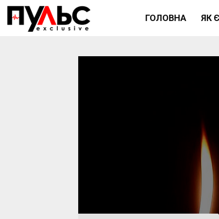
ГОЛОВНА
ЯК 