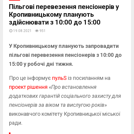
Пільгові перевезення пенсіонерів у
Кропивницькому планують
здійснювати з 10:00 до 15:00
19.08.2021
951
У Кропивницькому планують запровадити
пільгові перевезення пенсіонерів з 10:00 до
15:00 у робочі дні тижня.
Про це інформує
пульS
із посиланням на
проект рішення
«
Про встановлення
додаткових гарантій соціального захисту для
пенсіонерів за віком та вислугою років
»
виконавчого комітету Кропивницької міської
ради.