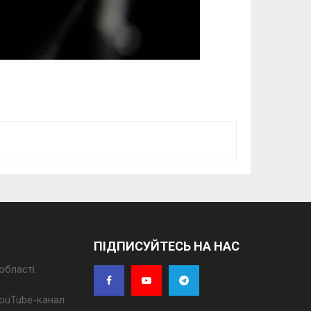
ПІДПИСУЙТЕСЬ НА НАС
області.
 YouTube-канал