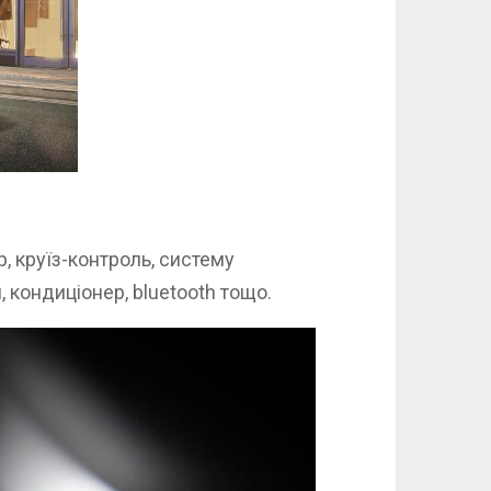
, круїз-контроль, систему
кондиціонер, bluetooth тощо.