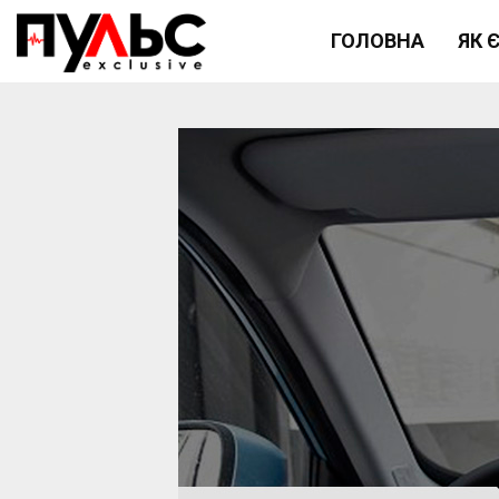
ГОЛОВНА
ЯК 