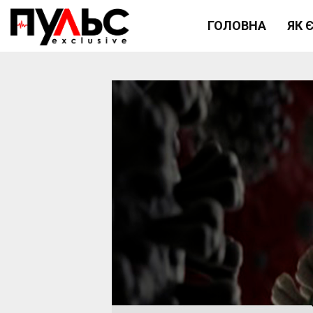
ГОЛОВНА
ЯК 