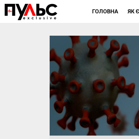
ГОЛОВНА
ЯК 