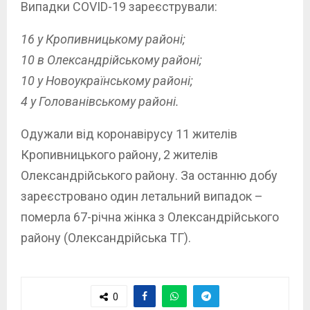
Випадки COVID-19 зареєстрували:
16 у Кропивницькому районі;
10 в Олександрійському районі;
10 у Новоукраїнському районі;
4 у Голованівському районі.
Одужали від коронавірусу 11 жителів
Кропивницького району, 2 жителів
Олександрійського району. За останню добу
зареєстровано один летальний випадок –
померла 67-річна жінка з Олександрійського
району (Олександрійська ТГ).
0