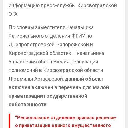
информацию пресс-службы Кировоградской
ОГА.
По словам заместителя начальника
Регионального отделения ФГИУ по
Днепропетровской, Запорожской и
Кировоградской областях – начальника
Управления обеспечения реализации
полномочий в Кировоградской области
Людмилы Астафьевой,
данный объект
включен включен в перечень для малой
приватизации государственной
собственности
.
“Региональное отделение приняло решение
о приватизации единого имущественного