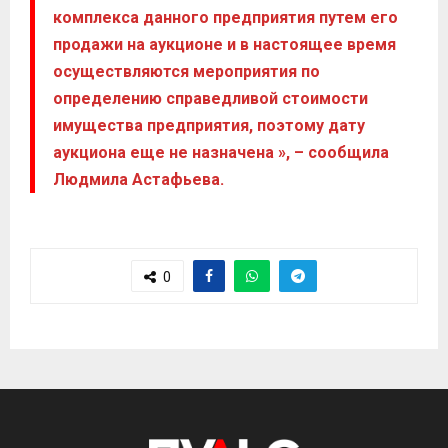
комплекса данного предприятия путем его
продажи на аукционе и в настоящее время
осуществляются мероприятия по
определению справедливой стоимости
имущества предприятия, поэтому дату
аукциона еще не назначена », – сообщила
Людмила Астафьева.
0