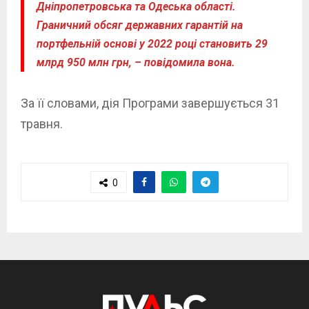
Дніпропетровська та Одеська області.
Граничний обсяг державних гарантій на
портфельній основі у 2022 році становить 29
млрд 950 млн грн, – повідомила вона.
За її словами, дія Програми завершується 31
травня.
0