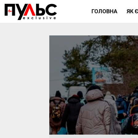
ГОЛОВНА
ЯК 