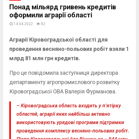
Понад мільярд гривень кредитів
оформили аграрії області
14.04.2022
82
Аграрії Кіровоградської області для
проведення весняно-польових робіт взяли 1
млрд 81 млн грн кредитів.
Про це повідомила заступниця директора
департаменту агропромислового розвитку
Кіровоградської ОВА Валерія Фурманова.
– Кіровоградська область входить у п’ятірку
областей, аграрії яких найбільш активно
використовують урядові програми підтримки
проведення комплексу весняно-польових робіт.