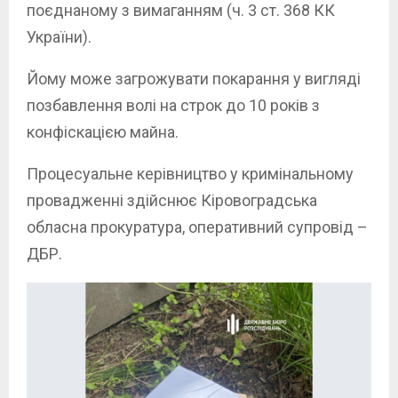
поєднаному з вимаганням (ч. 3 ст. 368 КК
України).
Йому може загрожувати покарання у вигляді
позбавлення волі на строк до 10 років з
конфіскацією майна.
Процесуальне керівництво у кримінальному
провадженні здійснює Кіровоградська
обласна прокуратура, оперативний супровід –
ДБР.