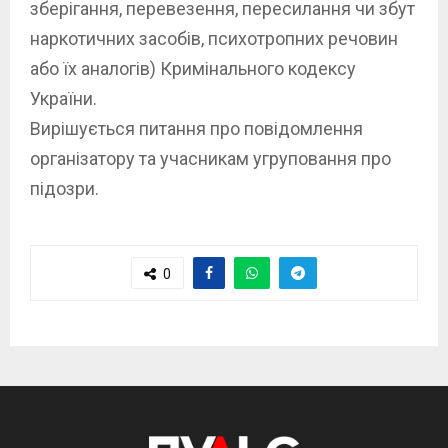
зберігання, перевезення, пересилання чи збут
наркотичних засобів, психотропних речовин
або їх аналогів) Кримінального кодексу
України.
Вирішується питання про повідомлення
організатору та учасникам угруповання про
підозри.
0