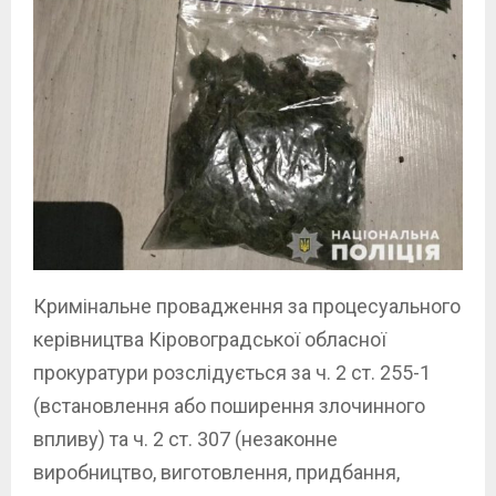
Кримінальне провадження за процесуального
керівництва Кіровоградської обласної
прокуратури розслідується за ч. 2 ст. 255-1
(встановлення або поширення злочинного
впливу) та ч. 2 ст. 307 (незаконне
виробництво, виготовлення, придбання,