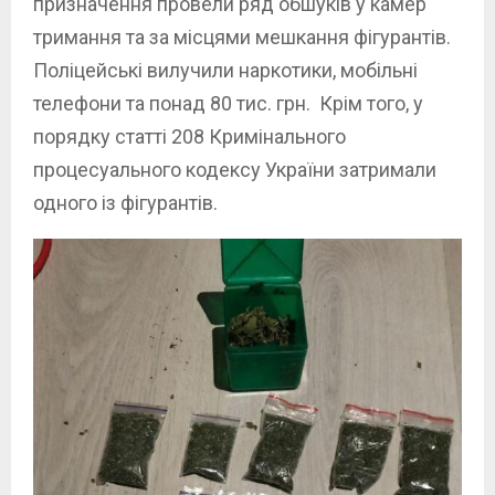
призначення провели ряд обшуків у камер
тримання та за місцями мешкання фігурантів.
Поліцейські вилучили наркотики, мобільні
телефони та понад 80 тис. грн. Крім того, у
порядку статті 208 Кримінального
процесуального кодексу України затримали
одного із фігурантів.