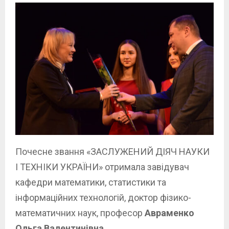
Почесне звання «ЗАСЛУЖЕНИЙ ДІЯЧ НАУКИ
І ТЕХНІКИ УКРАЇНИ» отримала завідувач
кафедри математики, статистики та
інформаційних технологій, доктор фізико-
математичних наук, професор
Авраменко
Ольга Валентинівна
.