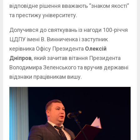
відповідне рішення вважають “знаком якості”
та престижу університету.
Долучився до святкувань із нагоди 100-річчя
ЦДПУ імені В. Винниченка і заступник
керівника Офісу Президента
Олексій
Дніпров
, який зачитав вітання Президента
Володимира Зеленського та вручив державні
відзнаки працівникам вишу.