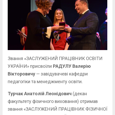
Звання «ЗАСЛУЖЕНИЙ ПРАЦІВНИК ОСВІТИ
УКРАЇНИ» присвоїли
РАДУЛУ Валерію
Вікторовичу
— завідувачеві кафедри
педагогіки та менеджменту освіти.
Турчак Анатолій Леонідович
(декан
факультету фізичного виховання) отримав
звання «ЗАСЛУЖЕНИЙ ПРАЦІВНИК ФІЗИЧНОЇ