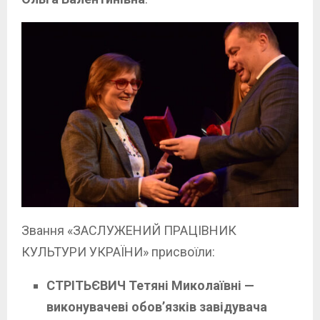
Звання «ЗАСЛУЖЕНИЙ ПРАЦІВНИК
КУЛЬТУРИ УКРАЇНИ» присвоїли:
СТРІТЬЄВИЧ Тетяні Миколаївні —
виконувачеві обов’язків завідувача