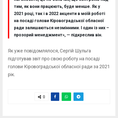
тим, як вони працюють, буде менше. Як у
2021 році, так і в 2022 акценти в моїй роботі
на посаді голови Кіровоградської обласної
ради залишаються незмінними. І один із них –
прозорий менеджмент», — підкреслив він.
Як уже повідомлялося, Сергій Шульга
підготував звіт про свою роботу на посаді
голови Кіровоградської обласної ради за 2021
рік.
0