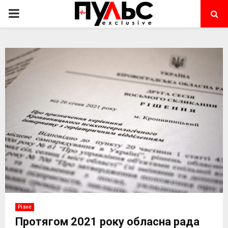
PRIMARY
MENU
Різне
Протягом 2021 року обласна рада