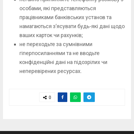
особами, які представляються
працівниками банківських установ та
намагаються з’ясувати будь-які дані щодо
ваших карток чи рахунків;
не переходьте за сумнівними
гіперпосиланнями та не вводьте
конфіденційні дані на підозрілих чи
неперевірених ресурсах.
0