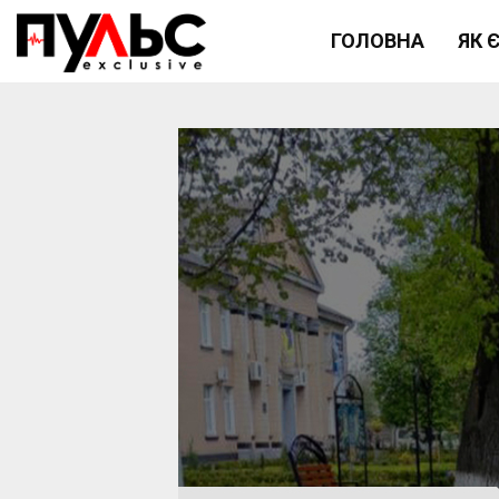
ГОЛОВНА
ЯК 