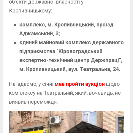
об’єкти державної власності у
Кропивницькому:
комплекс, м. Кропивницький, проїзд
Аджамський, 3;
єдиний майновий комплекс державного
підприємства “Кіровоградський
експертно-технічний центр Держпраці”,
м. Кропивницький, вул. Театральна, 24.
Нагадаємо, у січні
мав пройти аукціон
щодо
комплексу на Театральній, який, вочевидь, не
виявив переможця.