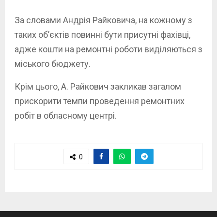
За словами Андрія Райковича, на кожному з
таких об’єктів повинні бути присутні фахівці,
адже кошти на ремонтні роботи виділяються з
міського бюджету.
Крім цього, А. Райкович закликав загалом
прискорити темпи проведення ремонтних
робіт в обласному центрі.
0