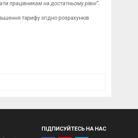
лати працівникам на достатньому рівні”.
ьшення тарифу згідно розрахунків
ПІДПИСУЙТЕСЬ НА НАС