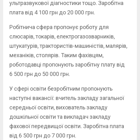
ультразвукової діагностики тощо. Заробітна
плата від 4 100 грн до 20 000 грн.
Робітнича сфера пропонує роботу для
слюсарів, токарів, електрогазозварників,
штукатурів, трактористів-машиністів, малярів,
механіків, столярів. Таким фахівцям,
роботодавці пропонують заробітну плату від
6 500 грн до 50 000 грн.
У сфері освіти безробітним пропонують
наступні вакансії: вчитель закладу загальної
середньої освіти, вихователь закладу
дошкільної освіти та викладач закладу
фахової передвищої освіти. Заробітна плата
від 6 500 грн до 7 000 грн.