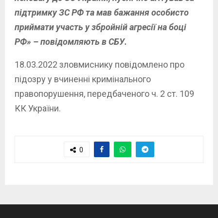
підтримку ЗС РФ та мав бажання особисто
приймати участь у збройній агресії на боці
РФ» – повідомляють в СБУ.
18.03.2022 зловмиснику повідомлено про
підозру у вчиненні кримінального
правопорушення, передбаченого ч. 2 ст. 109
КК України.
0