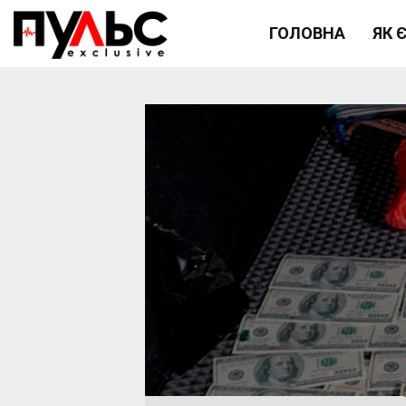
ГОЛОВНА
ЯК 