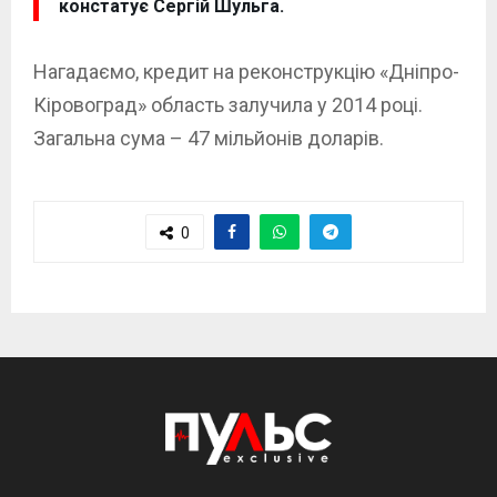
констатує Сергій Шульга.
Нагадаємо, кредит на реконструкцію «Дніпро-
Кіровоград» область залучила у 2014 році.
Загальна сума – 47 мільйонів доларів.
0