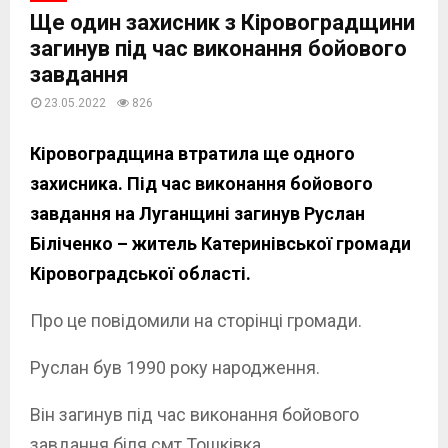
Ще один захисник з Кіровоградщини
загинув під час виконання бойового
завдання
23.05.2022
826
Кіровоградщина втратила ще одного
захисника. Під час виконання бойового
завдання на Луганщині загинув Руслан
Біліченко – житель Катеринівської громади
Кіровоградської області.
Про це повідомили на сторінці громади.
Руслан був 1990 року народження.
Він загинув під час виконання бойового
завдання біля смт Тошківка