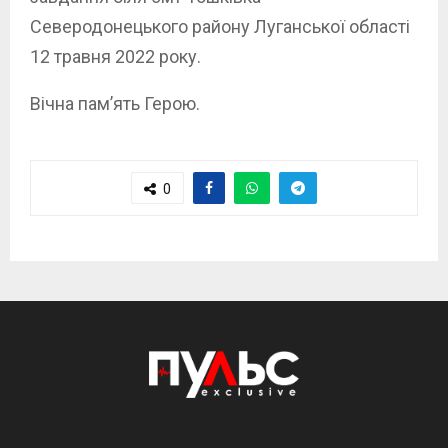
Северодонецького району Луганської області
12 травня 2022 року.
Вічна пам’ять Герою.
0