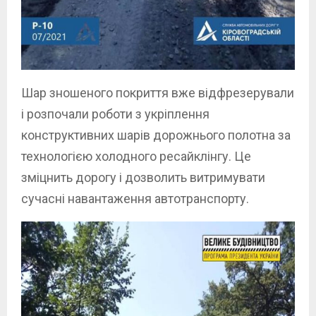
Шар зношеного покриття вже відфрезерували
і розпочали роботи з укріплення
конструктивних шарів дорожнього полотна за
технологією холодного ресайклінгу. Це
зміцнить дорогу і дозволить витримувати
сучасні навантаження автотранспорту.