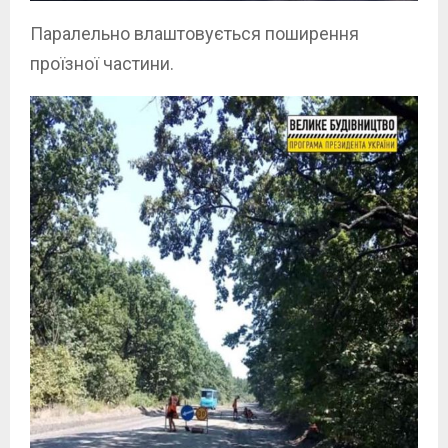
Паралельно влаштовується поширення
проїзної частини.