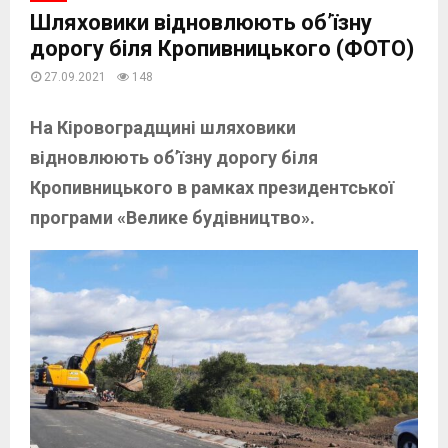
Шляховики відновлюють об’їзну
дорогу біля Кропивницького (ФОТО)
27.09.2021
148
На Кіровоградщині шляховики
відновлюють об’їзну дорогу біля
Кропивницького в рамках президентської
програми «Велике будівництво».