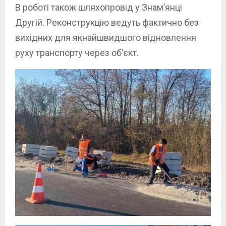
В роботі також шляхопровід у Знам’янці
Другій. Реконструкцію ведуть фактично без
вихідних для якнайшвидшого відновлення
руху транспорту через об’єкт.