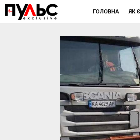
ГОЛОВНА
ЯК 