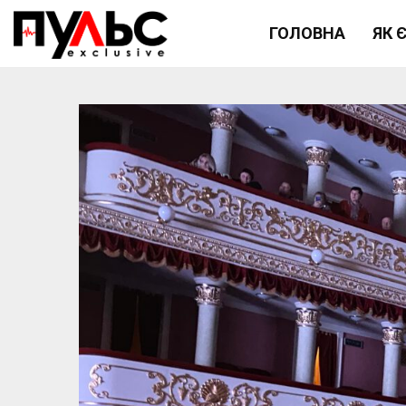
ГОЛОВНА
ЯК 