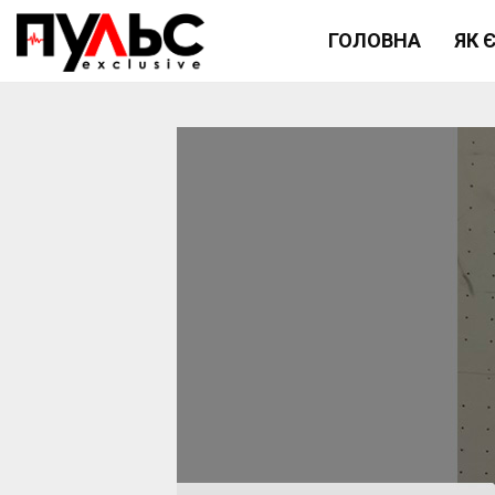
ГОЛОВНА
ЯК 