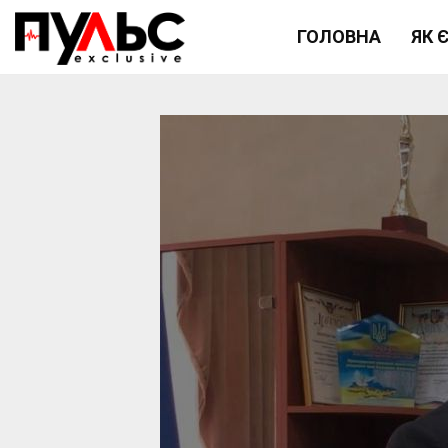
ГОЛОВНА
ЯК 