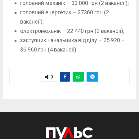
головний механік – 33 000 грн (2 вакансії);
головний енергетик – 27360 грн (2
вакансії);
електромеханік – 22 440 грн (2 вакансії);
заступник начальника відділу – 25 920 –
36 960 грн (4 вакансії).
0