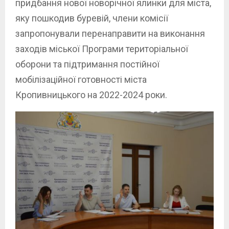
придбання нової новорічної ялинки для міста,
яку пошкодив буревій, члени комісії
запропонували перенаправити на виконання
заходів міської Програми територіальної
оборони та підтримання постійної
мобілізаційної готовності міста
Кропивницького на 2022-2024 роки.