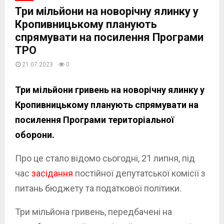
Три мільйони на новорічну ялинку у
Кропивницькому планують
спрямувати на посилення Програми
ТРО
21.07.2023
0
Три мільйони гривень на новорічну ялинку у
Кропивницькому планують спрямувати на
посилення Програми територіальної
оборони.
Про це стало відомо сьогодні, 21 липня, під
час
засідання
постійної депутатської комісії з
питань бюджету та податкової політики.
Три мільйона гривень, передбачені на