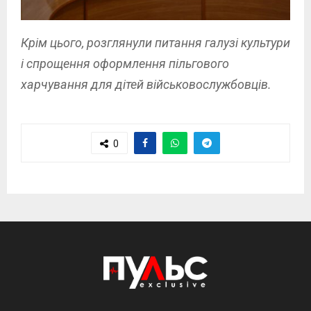
Крім цього, розглянули питання галузі культури
і спрощення оформлення пільгового
харчування для дітей військовослужбовців.
0