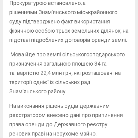
Прокуратурою встановлено, а
рішеннями Знам’янського міськрайонного
суду підтверджено факт використання
фізичною особою трьох земельних ділянок, на
підставі підроблених договорів оренди землі.
Мова йде про землі сільськогосподарського
призначення загальною площею 34 га
та вартістю 22,4 млн грн, які розташовані на
території однієї із сільських рад
Знам’янського району.
На виконання рішень судів державним
реєстратором внесено дані про припинення
права оренди до Державного реєстру
речових праві на нерухоме майно.