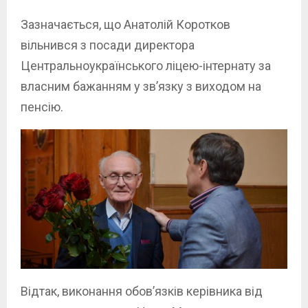
Зазначається, що Анатолій Коротков
вільнився з посади директора
Центральноукраїнського ліцею-інтернату за
власним бажанням у зв’язку з виходом на
пенсію.
Відтак, виконання обов’язків керівника від