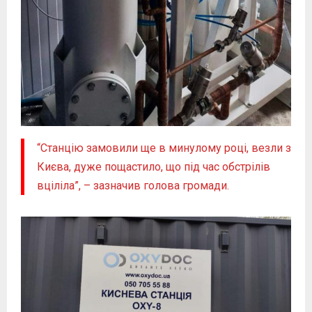
“Станцію замовили ще в минулому році, везли з
Києва, дуже пощастило, що під час обстрілів
вціліла”, – зазначив голова громади.