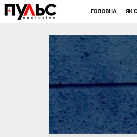
ГОЛОВНА
ЯК 