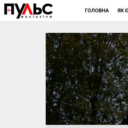
ГОЛОВНА
ЯК 