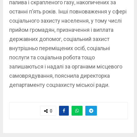
палива і скрапленого газу, накопичених за
останні п’ять років. Інші повноваження у сфері
соціального захисту населення, у тому числі
прийом громадян, призначення і виплата
державних допомог, соціальний захист
внутрішньо переміщених осіб, соціальні
послуги та соціальна робота тощо
залишаються і надалі за органами місцевого
самоврядування, пояснила директорка
департаменту соцзахисту міської ради.
0