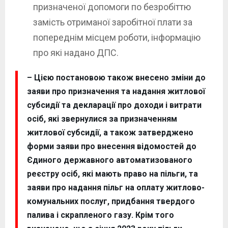
призначеної допомоги по безробіттю
замість отриманої заробітної плати за
попереднім місцем роботи, інформацію
про які надано ДПС.
– Цією постановою також внесено зміни до
заяви про призначення та надання житлової
субсидії та декларації про доходи і витрати
осіб, які звернулися за призначенням
житлової субсидії, а також затверджено
форми заяви про внесення відомостей до
Єдиного державного автоматизованого
реєстру осіб, які мають право на пільги, та
заяви про надання пільг на оплату житлово-
комунальних послуг, придбання твердого
палива і скрапленого газу. Крім того