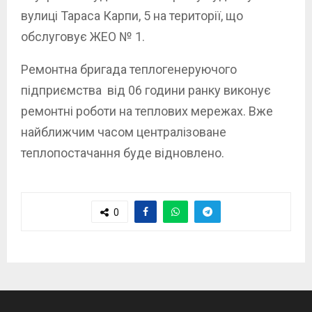
вулиці Тараса Карпи, 5 на території, що
обслуговує ЖЕО № 1.
Ремонтна бригада теплогенеруючого
підприємства від 06 години ранку виконує
ремонтні роботи на теплових мережах. Вже
найближчим часом централізоване
теплопостачання буде відновлено.
0