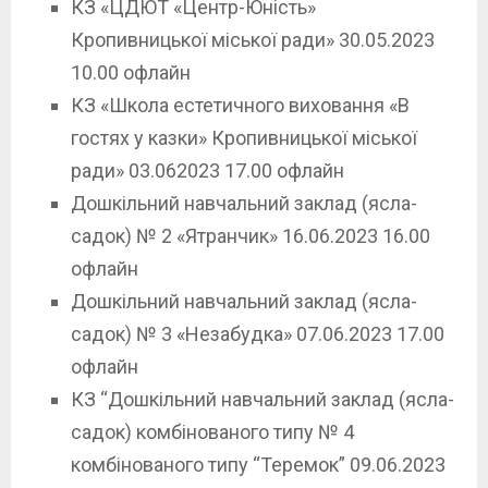
КЗ «ЦДЮТ «Центр-Юність»
Кропивницької міської ради» 30.05.2023
10.00 офлайн
КЗ «Школа естетичного виховання «В
гостях у казки» Кропивницької міської
ради» 03.062023 17.00 офлайн
Дошкільний навчальний заклад (ясла-
садок) № 2 «Ятранчик» 16.06.2023 16.00
офлайн
Дошкільний навчальний заклад (ясла-
садок) № 3 «Незабудка» 07.06.2023 17.00
офлайн
КЗ “Дошкільний навчальний заклад (ясла-
садок) комбінованого типу № 4
комбінованого типу “Теремок” 09.06.2023