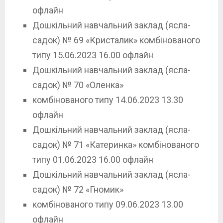
офлайн
Дошкільний навчальний заклад (ясла-
садок) № 69 «Кристалик» комбінованого
типу 15.06.2023 16.00 офлайн
Дошкільний навчальний заклад (ясла-
садок) № 70 «Оленка»
комбінованого типу 14.06.2023 13.30
офлайн
Дошкільний навчальний заклад (ясла-
садок) № 71 «Катеринка» комбінованого
типу 01.06.2023 16.00 офлайн
Дошкільний навчальний заклад (ясла-
садок) № 72 «Гномик»
комбінованого типу 09.06.2023 13.00
офлайн