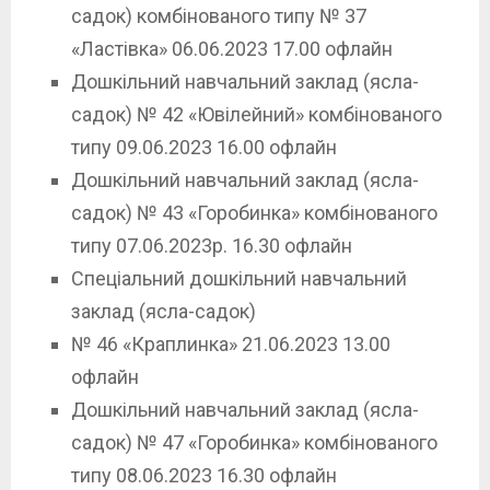
садок) комбінованого типу № 37
«Ластівка» 06.06.2023 17.00 офлайн
Дошкільний навчальний заклад (ясла-
садок) № 42 «Ювілейний» комбінованого
типу 09.06.2023 16.00 офлайн
Дошкільний навчальний заклад (ясла-
садок) № 43 «Горобинка» комбінованого
типу 07.06.2023р. 16.30 офлайн
Спеціальний дошкільний навчальний
заклад (ясла-садок)
№ 46 «Краплинка» 21.06.2023 13.00
офлайн
Дошкільний навчальний заклад (ясла-
садок) № 47 «Горобинка» комбінованого
типу 08.06.2023 16.30 офлайн