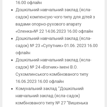
16.00 офлайн
Дошкільний навчальний заклад (ясла-
садок) компенсую чого типу для дітей з
вадами опорно-рухового апарату
«Оленка»№ 22 14.06.2023 16.00 офлайн
Дошкільний навчальний заклад (ясла-
садок) № 23 «Супутник» 01.06. 2023 16.00
офлайн
Дошкільний навчальний заклад (ясла-
садок) № 24 «Вогник» імені В.О.
Сухомлинського комбінованого типу
16.06.2023 16.00 офлайн
Комунальний заклад “Дошкільний
навчальний заклад (ясла-садок)
комбінованого типу № 27 “Вишенька