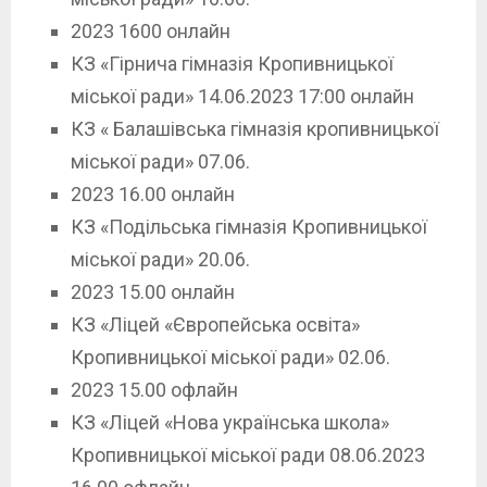
2023 1600 онлайн
КЗ «Гірнича гімназія Кропивницької
міської ради» 14.06.2023 17:00 онлайн
КЗ « Балашівська гімназія кропивницької
міської ради» 07.06.
2023 16.00 онлайн
КЗ «Подільська гімназія Кропивницької
міської ради» 20.06.
2023 15.00 онлайн
КЗ «Ліцей «Європейська освіта»
Кропивницької міської ради» 02.06.
2023 15.00 офлайн
КЗ «Ліцей «Нова українська школа»
Кропивницької міської ради 08.06.2023