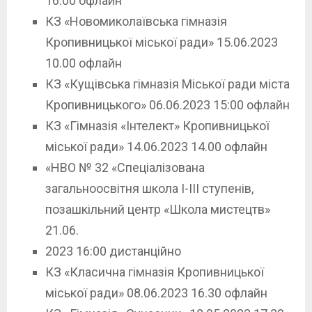
16.00 офлайн
КЗ «Новомиколаївська гімназія
Кропивницької міської ради» 15.06.2023
10.00 офлайн
КЗ «Кущівська гімназія Міської ради міста
Кропивницького» 06.06.2023 15:00 офлайн
КЗ «Гімназія «Інтелект» Кропивницької
міської ради» 14.06.2023 14.00 офлайн
«НВО № 32 «Спеціалізована
загальноосвітня школа І-ІІІ ступенів,
позашкільний центр «Школа мистецтв»
21.06.
2023 16:00 дистанційно
КЗ «Класична гімназія Кропивницької
міської ради» 08.06.2023 16.30 офлайн