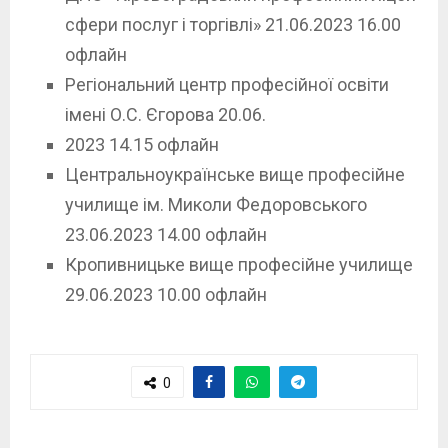
сфери послуг і торгівлі» 21.06.2023 16.00
офлайн
Регіональний центр професійної освіти
імені О.С. Єгорова 20.06.
2023 14.15 офлайн
Центральноукраїнське вище професійне
училище ім. Миколи Федоровського
23.06.2023 14.00 офлайн
Кропивницьке вище професійне училище
29.06.2023 10.00 офлайн
0