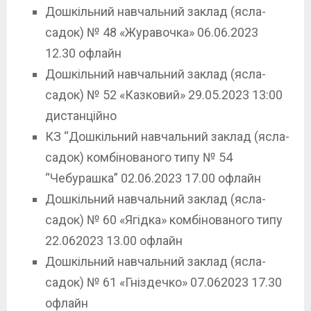
Дошкільний навчальний заклад (ясла-
садок) № 48 «Журавочка» 06.06.2023
12.30 офлайн
Дошкільний навчальний заклад (ясла-
садок) № 52 «Казковий» 29.05.2023 13:00
дистанційно
КЗ “Дошкільний навчальний заклад (ясла-
садок) комбінованого типу № 54
“Чебурашка” 02.06.2023 17.00 офлайн
Дошкільний навчальний заклад (ясла-
садок) № 60 «Ягідка» комбінованого типу
22.062023 13.00 офлайн
Дошкільний навчальний заклад (ясла-
садок) № 61 «Гніздечко» 07.062023 17.30
офлайн