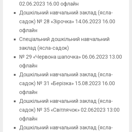
02.06.2023 16.00 офлайн
Дошкільний навчальний заклад (ясла-
садок) № 28 «Зірочка» 14.06.2023 16.00
офлайн
Спеціальний дошкільний навчальний
заклад (ясла-садок)
№ 29 «Червона шапочка» 06.06.2023 13.00
офлайн
Дошкільний навчальний заклад (ясла-
садок) № 31 «Берізка» 15.08.2023 16.00
офлайн
Дошкільний навчальний заклад (ясла-
садок) № 35 «Світлячок» 02.062023 13:00
офлайн
Дошкільний навчальний заклад (ясла-