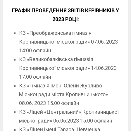
ГРАФІК ПРОВЕДЕННЯ ЗВІТІВ КЕРІВНИКІВ У
2023 РОЦІ
:
КЗ
«Преображенська гімназія
Кропивницької міської ради» 07.06. 2023
14:00 офлайн
КЗ «Великобалківська гімназія
Кропивницької міської ради» 14.06.2023
17.00 офлайн
КЗ «Гімназія імені Олени Журливої
Міської ради міста Кропивницького»
08.06. 2023 15.00 офлайн
КЗ «Ліцей «Центральний» Кропивницької
міської ради» 06.06.2023 15.00 офлайн
КЗ «Ліцей імені Тараса Шевченка