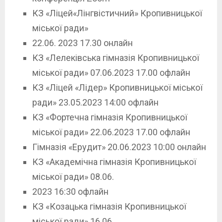
КЗ «Ліцей«Лінгвістичний» Кропивницької
міської ради»
22.06. 2023 17.30 онлайн
КЗ «Лелеківська гімназія Кропивницької
міської ради» 07.06.2023 17.00 офлайн
КЗ «Ліцей «Лідер» Кропивницької міської
ради» 23.05.2023 14:00 офлайн
КЗ «Фортечна гімназія Кропивницької
міської ради» 22.06.2023 17.00 офлайн
Гімназія «Ерудит» 20.06.2023 10:00 онлайн
КЗ «Академічна гімназія Кропивницької
міської ради» 08.06.
2023 16:30 офлайн
КЗ «Козацька гімназія Кропивницької
міської ради» 16.06.