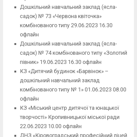
Дошкільний навчальний заклад (ясла-
садок) № 73 «Червона квіточка»
комбінованого типу 29.06.2023 16.30
офлайн
Дошкільний навчальний заклад (ясла-
садок) № 74 комбінованого типу «Золотий
півник» 19.06.2023 16.30 офлайн
КЗ «Дитячий будинок «Барвінок» –
дошкільний навчальний заклад
комбінованого типу № 1» 01.06.2023 08.00
офлайн
КЗ «Міський центр дитячої та юнацької
творчості» Кропивницької міської ради
22.06.2023 10.00 офлайн
ДНЗ «Кіровоградський професійний ліцей