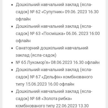
Дошкільний навчальний заклад (ясла-
садок) № 62 «Супутник» 09.06. 2023 16.30
офлайн
Дошкільний навчальний заклад (ясла-
садок) № 63 «Посмішка» 06.06. 2023 16:00
офлайн
Санаторний дошкільний навчальний
заклад (ясла-садок)
№ 65 Лукомор’я» 08.06.2023 16.30 офлайн
Дошкільний навчальний заклад (ясла-
садок) № 67 «Дельфін» комбінованого
типу 15.06.2023 16.00 офлайн
Дошкільний навчальний заклад (ясла-
садок) № 68 «Золота рибка»
комбінованого типу 22.06.2023 13.30