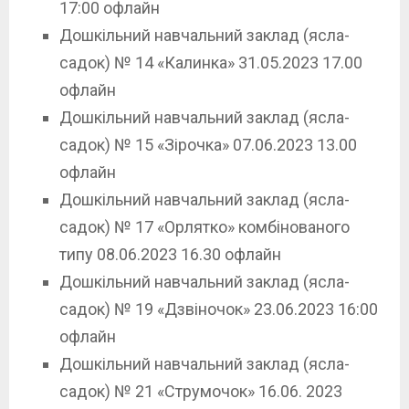
17:00 офлайн
Дошкільний навчальний заклад (ясла-
садок) № 14 «Калинка» 31.05.2023 17.00
офлайн
Дошкільний навчальний заклад (ясла-
садок) № 15 «Зірочка» 07.06.2023 13.00
офлайн
Дошкільний навчальний заклад (ясла-
садок) № 17 «Орлятко» комбінованого
типу 08.06.2023 16.30 офлайн
Дошкільний навчальний заклад (ясла-
садок) № 19 «Дзвіночок» 23.06.2023 16:00
офлайн
Дошкільний навчальний заклад (ясла-
садок) № 21 «Струмочок» 16.06. 2023