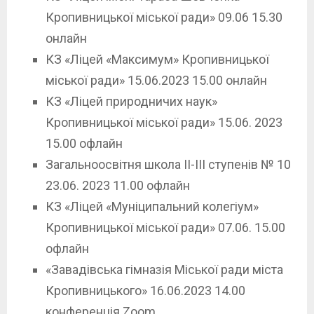
Кропивницької міської ради» 09.06 15.30
онлайн
КЗ «Ліцей «Максимум» Кропивницької
міської ради» 15.06.2023 15.00 онлайн
КЗ «Ліцей природничих наук»
Кропивницької міської ради» 15.06. 2023
15.00 офлайн
Загальноосвітня школа ІІ-ІІІ ступенів № 10
23.06. 2023 11.00 офлайн
КЗ «Ліцей «Муніципальний колегіум»
Кропивницької міської ради» 07.06. 15.00
офлайн
«Завадівська гімназія Міської ради міста
Кропивницького» 16.06.2023 14.00
конференція Zoom