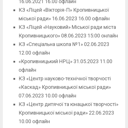
16.06.2021 16.00 офлайн
КЗ «Ліцей «Вікторія-П» Кропивницької
міської ради» 16.06.2023 16.00 офлайн
КЗ «Ліцей «Науковий» Міської ради міста
Кропивницького» 08.06.2023 15:00 онлайн
КЗ «Спеціальна школа №1» 02.06.2023
12.00 офлайн
«Кропивницький НРЦ» 31.05.2023 11.00
офлайн
КЗ «Центр науково-технічної творчості
«Каскад» Кропивницької міської ради»
07.06.2023 10.00 офлайн
КЗ «Центр дитячої та юнацької творчості»
Кропивницької міської ради» 22.06.2023
10.00 офлайн