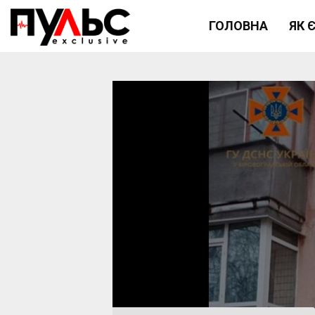
ГОЛОВНА
ЯК 